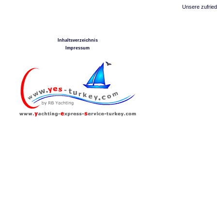
Unsere zufried
Inhaltsverzeichnis
Impressum