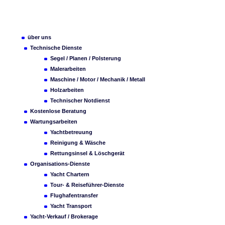
über uns
Technische Dienste
Segel / Planen / Polsterung
Malerarbeiten
Maschine / Motor / Mechanik / Metall
Holzarbeiten
Technischer Notdienst
Kostenlose Beratung
Wartungsarbeiten
Yachtbetreuung
Reinigung & Wäsche
Rettungsinsel & Löschgerät
Organisations-Dienste
Yacht Chartern
Tour- & Reiseführer-Dienste
Flughafentransfer
Yacht Transport
Yacht-Verkauf / Brokerage